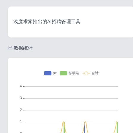
浅度求索推出的AI招聘管理工具
数据统计