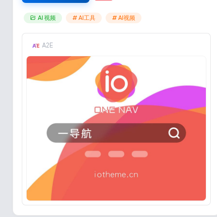
AI 视频
# AI工具
# AI视频
A2E