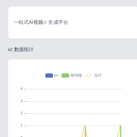
一站式
AI视频
生成平台
数据统计