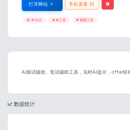
打开网站
手机查看
AI 办公
# AI工具
# 智能工具
AI面试辅助、笔试辅助工具，实时AI提示，offer
数据统计