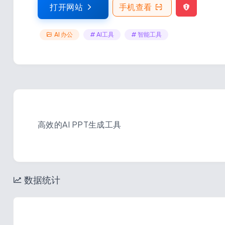
打开网站
手机查看
AI 办公
# AI工具
# 智能工具
高效的AI PPT生成工具
数据统计