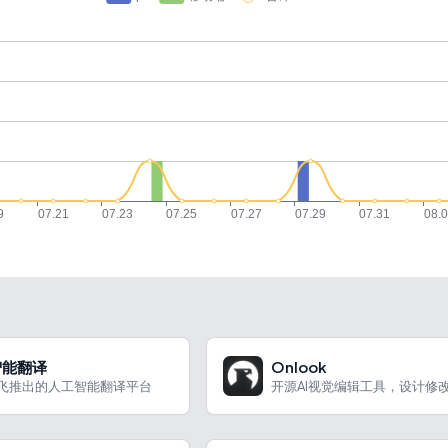
智能翻译
Onlook
飞推出的人工智能翻译平台