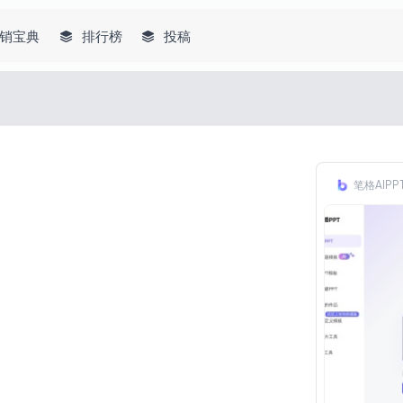
销宝典
排行榜
投稿
笔格AIPP