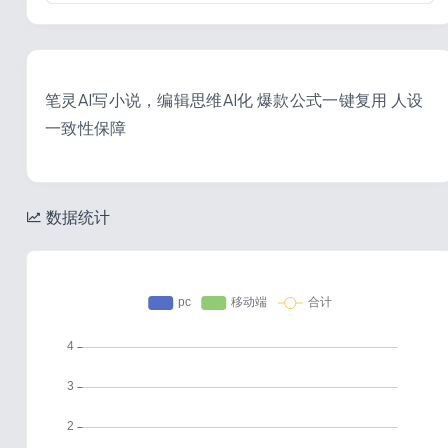
笔灵AI写小说，编辑思维AI化 爆款公式一键复用 人设
一致性保障
数据统计