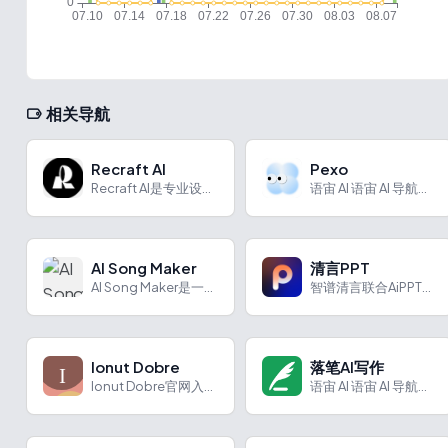
相关导航
Recraft AI
Pexo
Recraft AI是专业设计师的图像生成与编辑工具，具备多种功能和特色，应用场景广泛。
语宙 AI 语宙 AI 导航为您强力推荐 Pexo：AI 视...
AI Song Maker
清言PPT
AI Song Maker是一款AI音乐生成平台，具有多种创作功能和特色，适用于多个场景，使用方便。
智谱清言联合AiPPT推出的PPT生成智能体
Ionut Dobre
落笔AI写作
Ionut Dobre官网入口网址，Presentation...
语宙 AI 语宙 AI 导航为您强力推荐 落笔AI写作：专注...