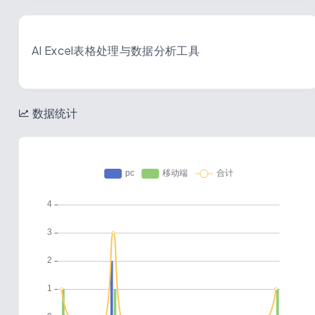
AI Excel表格处理与数据分析工具
数据统计