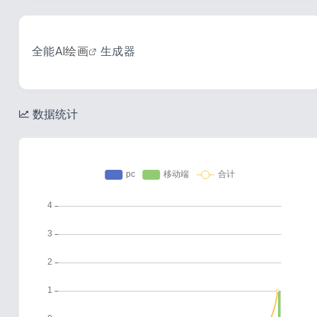
全能
AI绘画
生成器
数据统计