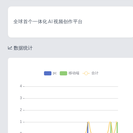
全球首个一体化 AI 视频创作平台
数据统计