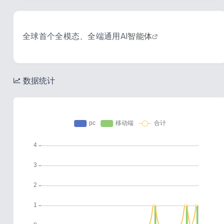
全球首个全模态、全端通用AI
智能体
数据统计