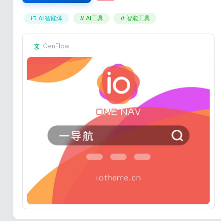
AI 智能体
# AI工具
# 智能工具
GenFlow