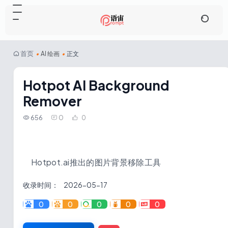
首页
•
AI 绘画
•
正文
Hotpot AI Background
Remover
656
0
0
Hotpot.ai推出的图片背景移除工具
收录时间：
2026-05-17
0
0
0
0
0