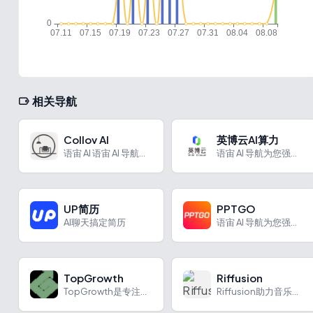
相关导航
Collov AI
英博云AI算力
语宙 AI 语宙 AI 导航为您强力推荐 Collov AI...
语宙 AI 导航为您强力推荐 英博云AI算力：英博数科推出的...
UP简历
PPTGO
AI聊天搞定简历
语宙 AI 导航为您强力推荐 PPTGO：PPTGO借助AI...
TopGrowth
Riffusion
TopGrowth是专注于电子商务增长的Shopify 营销机构
Riffusion助力音乐创作，实现风格融合与独特音乐生成