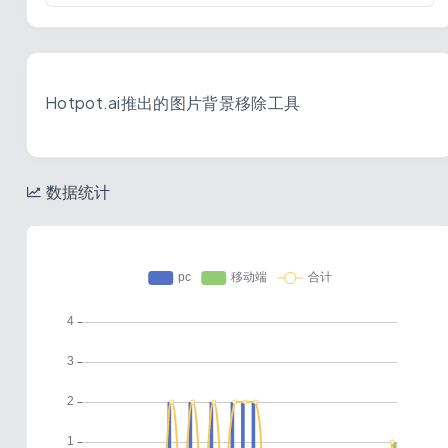
Hotpot.ai推出的图片背景移除工具
数据统计