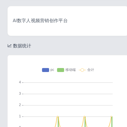
AI数字人视频营销创作平台
数据统计