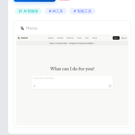
AI 智能体
# AI工具
# 智能工具
Manus