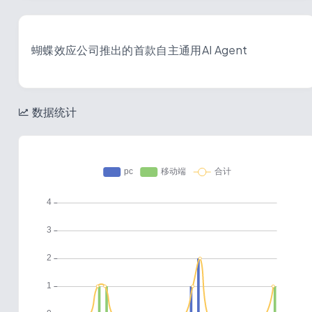
蝴蝶效应公司推出的首款自主通用AI Agent
数据统计