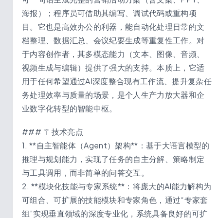
海报）；程序员可借助其编写、调试代码或重构项
目。它也是高效办公的利器，能自动化处理日常的文
档整理、数据汇总、会议纪要生成等重复性工作。对
于内容创作者，其多模态能力（文本、图像、音频、
视频生成与编辑）提供了强大的支持。本质上，它适
用于任何希望通过AI深度整合现有工作流、提升复杂任
务处理效率与质量的场景，是个人生产力放大器和企
业数字化转型的智能中枢。
### ⚚ 技术亮点
1. **自主智能体（Agent）架构**：基于大语言模型的
推理与规划能力，实现了任务的自主分解、策略制定
与工具调用，而非简单的问答交互。
2. **模块化技能与专家系统**：将庞大的AI能力解构为
可组合、可扩展的技能模块和专家角色，通过“专家套
组”实现垂直领域的深度专业化，系统具备良好的可扩