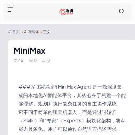
首页
•
AI 智能体
•
正文
MiniMax
451
0
0
### 💡 核心功能 MiniMax Agent 是一款深度集
成的本地化AI智能体平台，其核心在于构建一个能
够理解、规划并执行复杂任务的自主协作系统。
它不同于简单的聊天机器人，而是通过“技能”
（Skills）和“专家”（Experts）模块化架构，将AI
能力具象化。用户可以通过自然语言描述需求，