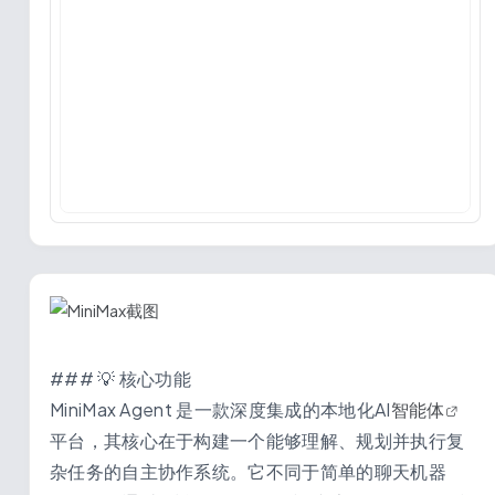
### 💡 核心功能
MiniMax Agent 是一款深度集成的本地化AI
智能体
平台，其核心在于构建一个能够理解、规划并执行复
杂任务的自主协作系统。它不同于简单的聊天机器