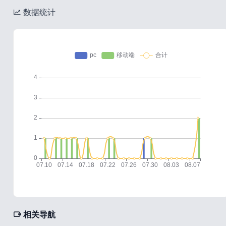
数据统计
相关导航