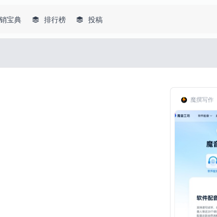
销宝典
排行榜
投稿
魔撰写作