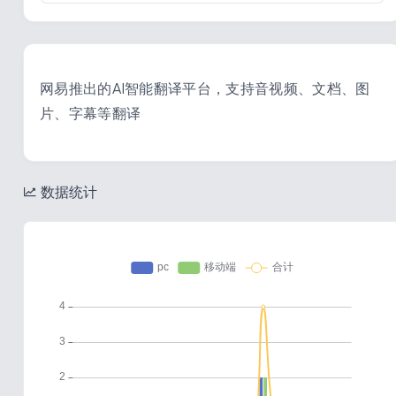
网易推出的AI智能翻译平台，支持音视频、文档、图
片、字幕等翻译
数据统计