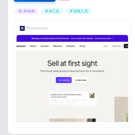
AI 绘画
# AI工具
# 智能工具
Photoroom