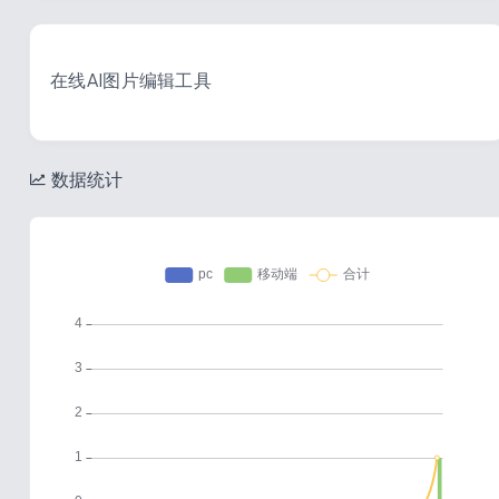
在线AI图片编辑工具
数据统计