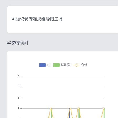
AI知识管理和思维导图工具
数据统计