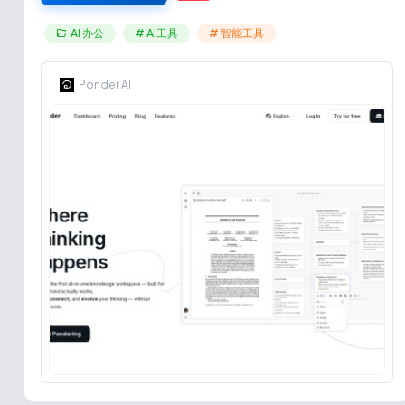
AI 办公
# AI工具
# 智能工具
Ponder AI