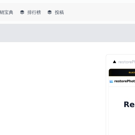
销宝典
排行榜
投稿
restoreP