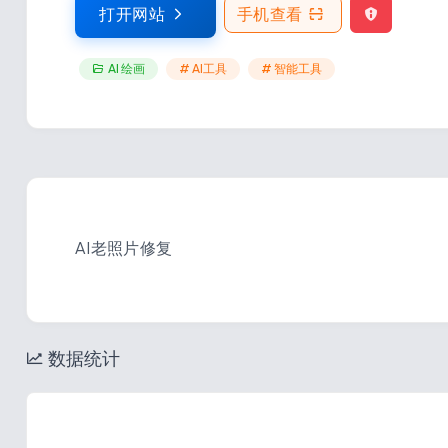
打开网站
手机查看
AI 绘画
# AI工具
# 智能工具
AI老照片修复
数据统计