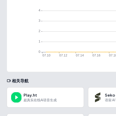
相关导航
Play.ht
Seko
超真实在线AI语音生成