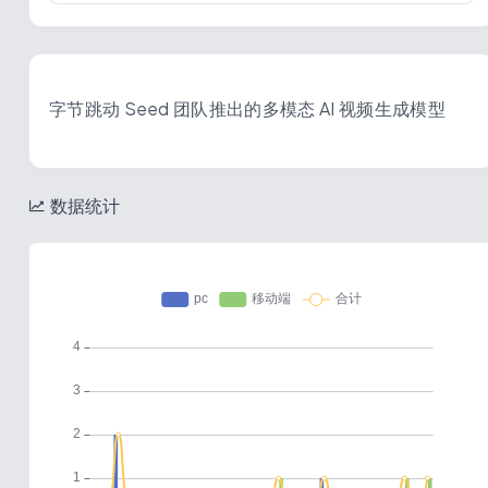
字节跳动 Seed 团队推出的多模态 AI 视频生成模型
数据统计