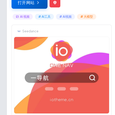
打开网站
AI 视频
# AI工具
# AI视频
# 大模型
Seedance