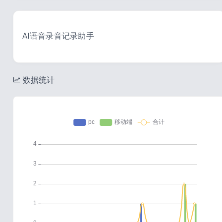
AI语音录音记录助手
数据统计