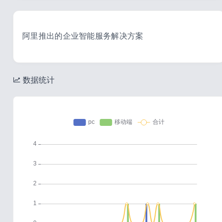
阿里推出的企业智能服务解决方案
数据统计