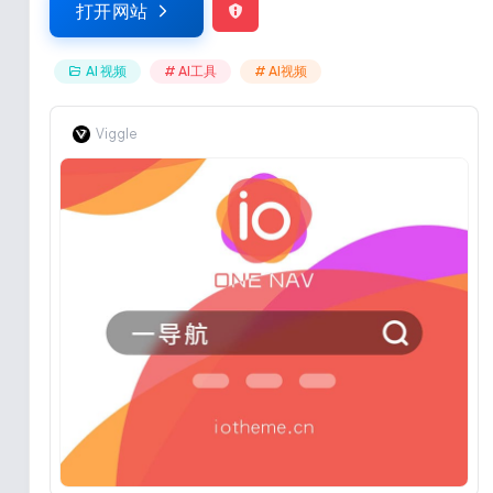
打开网站
AI 视频
# AI工具
# AI视频
Viggle