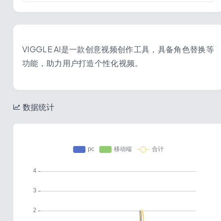
VIGGLE AI是一款创意视频创作工具，具备角色替换等
功能，助力用户打造个性化视频。
数据统计