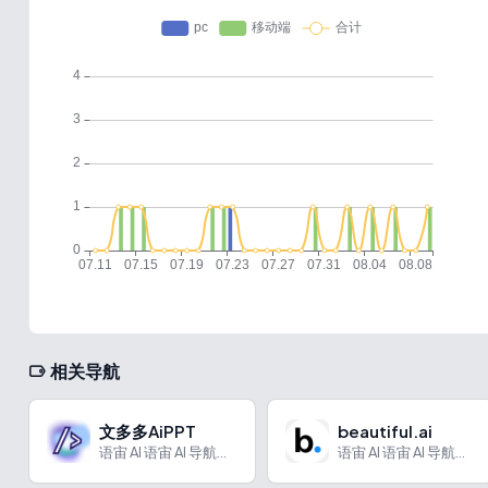
相关导航
文多多AiPPT
beautiful.ai
语宙 AI 语宙 AI 导航为您强力推荐 文多多AiPPT...
语宙 AI 语宙 AI 导航为您强力推荐 beautiful...