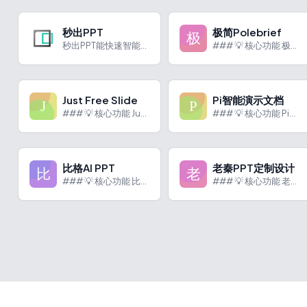
秒出PPT
极简Polebrief
秒出PPT能快速智能生成PPT，有丰富模板和强大功能，满足多场景需求。
### 💡 核心功能 极简Polebrief是一款专注于简历...
Just Free Slide
Pi智能演示文档
### 💡 核心功能 Just Free Slide 是一个...
### 💡 核心功能 Pi智能演示文档是一款基于人工智能技术...
比格AI PPT
老秦PPT定制设计
### 💡 核心功能 比格AI PPT是一款专注于演示文稿领...
### 💡 核心功能 老秦PPT定制设计是一个专注于提供高端...