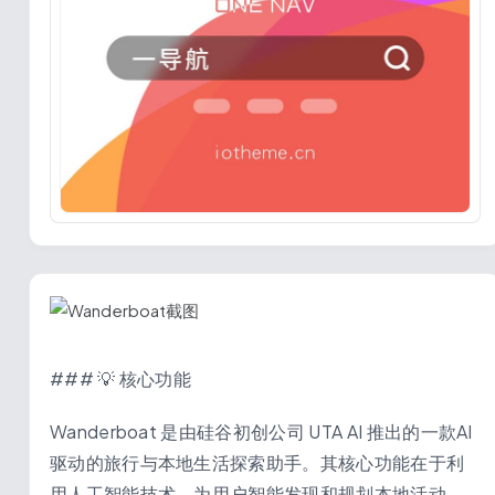
### 💡 核心功能
Wanderboat 是由硅谷初创公司 UTA AI 推出的一款AI
驱动的旅行与本地生活探索助手。其核心功能在于利
用人工智能技术，为用户智能发现和规划本地活动、