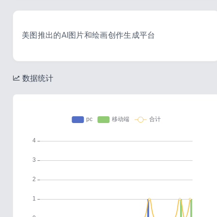
美图推出的AI图片和绘画创作生成平台
数据统计