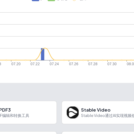
ePDF3
Stable Video
DF编辑和转换工具