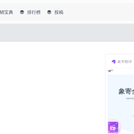
销宝典
排行榜
投稿
象寄翻译