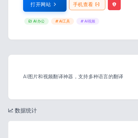
打开网站
手机查看
AI 办公
# AI工具
# AI视频
AI图片和视频翻译神器，支持多种语言的翻译
数据统计