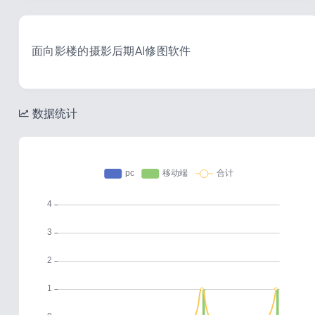
面向影楼的摄影后期AI修图软件
数据统计