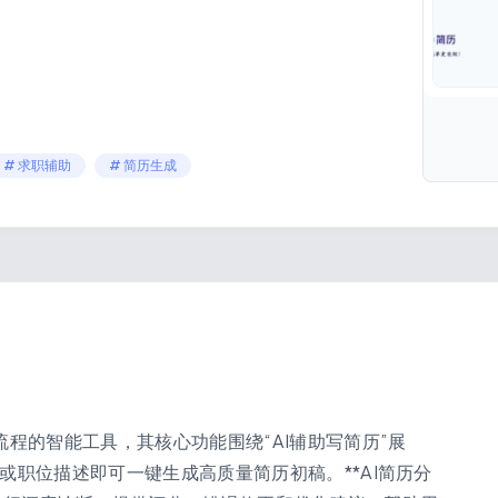
# 求职辅助
# 简历生成
程的智能工具，其核心功能围绕“AI辅助写简历”展
词或职位描述即可一键生成高质量简历初稿。**AI简历分