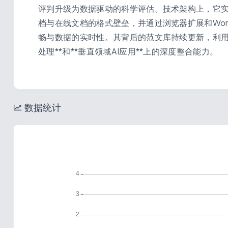
评判升级为数据驱动的科学评估。技术架构上，它实现了
档与在线文档的格式壁垒，并通过浏览器扩展和Wor
畅与数据的实时性。其背后的范文库持续更新，利用
处理**和**垂直领域AI应用**上的深度整合能力。
数据统计