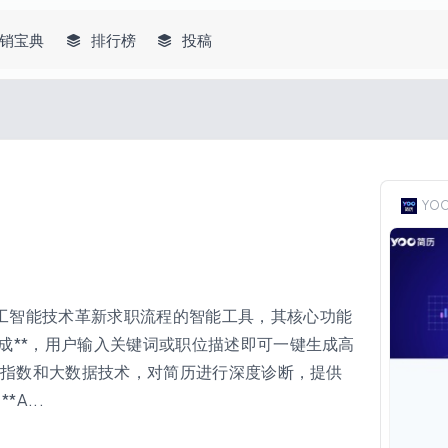
销宝典
排行榜
投稿
YO
用人工智能技术革新求职流程的智能工具，其核心功能
历生成**，用户输入关键词或职位描述即可一键生成高
IMG”指数和大数据技术，对简历进行深度诊断，提供
A...