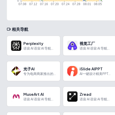
相关导航
Perplexity
视觉工厂
语宙 AI 语宙 AI 导航为您强力推荐 Perplexit...
语宙 AI 语宙 AI 导航为您强力推荐 视觉工厂：AI创作...
光子AI
iSlide AIPPT
专为电商商家推出的AI商拍工具
AI一键设计精美PPT，只需一句标题
MuseArt AI
Zread
语宙 AI 语宙 AI 导航为您强力推荐 MuseArt A...
语宙 AI 语宙 AI 导航为您强力推荐 Zread：专为开...