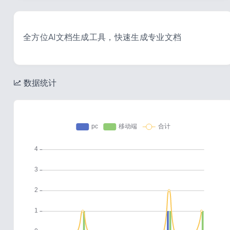
全方位AI文档生成工具，快速生成专业文档
数据统计