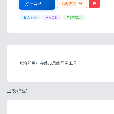
打开网站
手机查看
AI 办公
# AI工具
# 智能工具
开箱即用的在线AI思维导图工具
数据统计