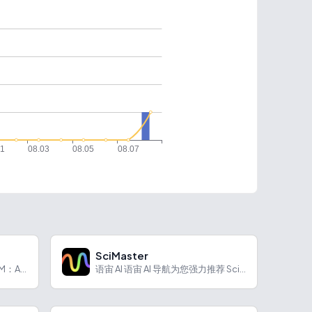
SciMaster
语宙 AI 导航为您强力推荐 AIPRM：AI 提示词库和提...
语宙 AI 语宙 AI 导航为您强力推荐 SciMaster...