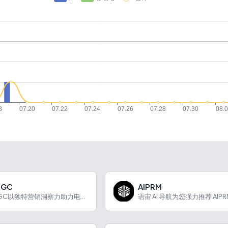
IGC
AIPRM
因赛AIGC以独特营销洞察力助力电商图片设计及种草推广。