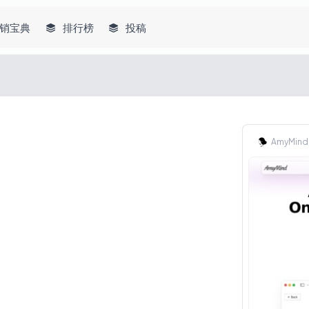
销宝典
排行榜
投稿
AmyMind