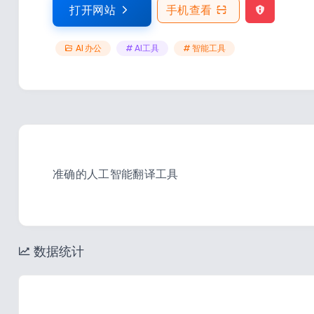
打开网站
手机查看
AI 办公
# AI工具
# 智能工具
准确的人工智能翻译工具
数据统计