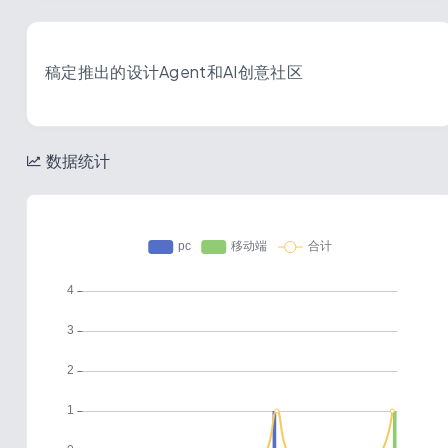
稿定推出的设计Agent和AI创意社区
数据统计