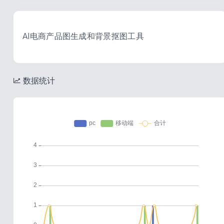
AI电商产品图生成和背景抠图工具
数据统计