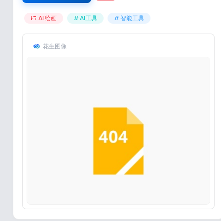
AI 绘画
# AI工具
# 智能工具
花生图像