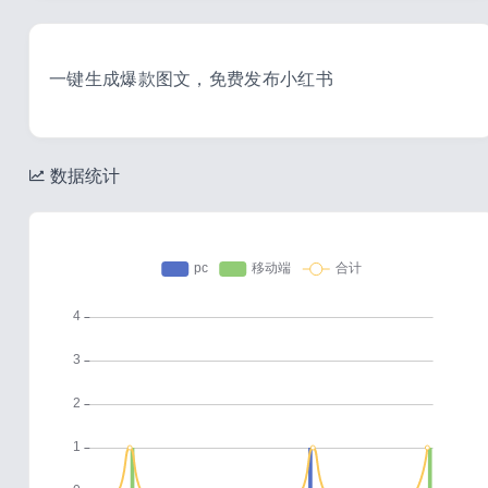
一键生成爆款图文，免费发布小红书
数据统计