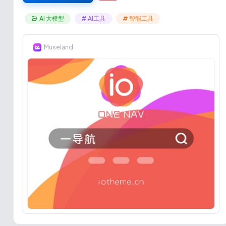
AI 大模型
# AI工具
# 智能工具
Museland