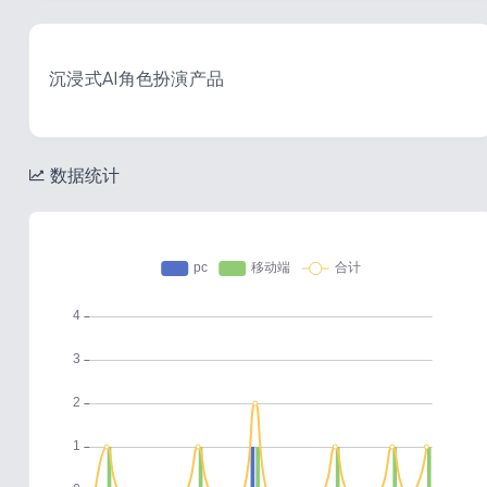
沉浸式AI角色扮演产品
数据统计