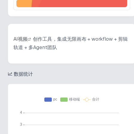
AI视频
创作工具，集成无限画布 + workflow + 剪辑
轨道 + 多Agent团队
数据统计