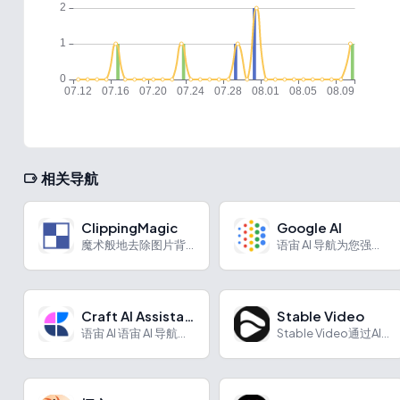
相关导航
ClippingMagic
Google AI
魔术般地去除图片背景
语宙 AI 导航为您强力推荐 Google AI：Googl...
Craft AI Assistant
Stable Video
语宙 AI 语宙 AI 导航为您强力推荐 Craft AI ...
Stable Video通过AI实现视频创作与图像编辑，功能实用、操作便捷。