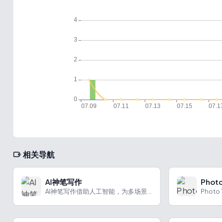
相关导航
AI神笔写作
Photo
AI神笔写作借助人工智能，为多场景写作提供高效支持，具有多种特色功能。