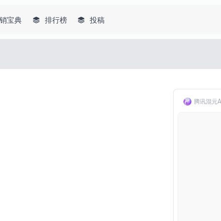
销宝典
排行榜
投稿
腾讯混元A