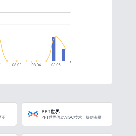
PPT世界
品图
PPT世界借助AIGC技术，提供海量模板与智能生成功能，满足多场景PPT制作需求。