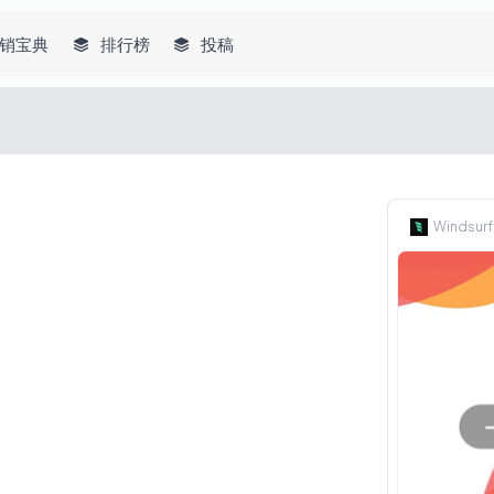
销宝典
排行榜
投稿
Windsurf