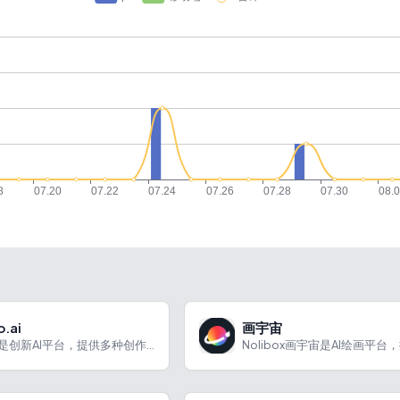
o.ai
画宇宙
Viva.ai是创新AI平台，提供多种创作功能，助力用户在营销、内容创作等场景实现创意。