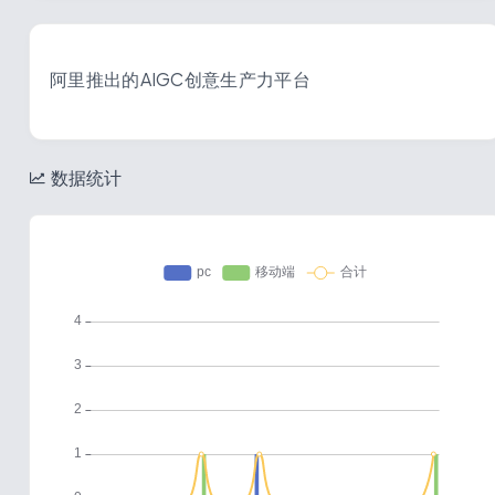
阿里推出的AIGC创意生产力平台
数据统计